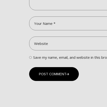
Save my name, email, and website in this br
POST COMMENT