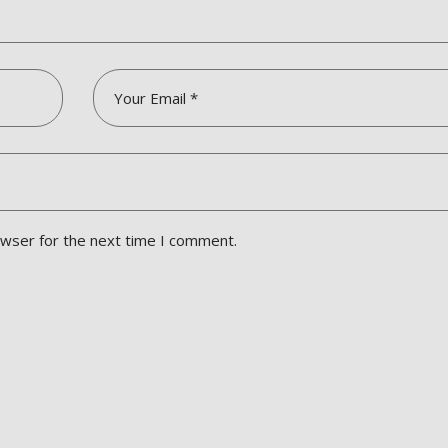
owser for the next time I comment.