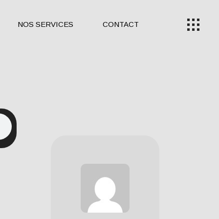
NOS SERVICES
CONTACT